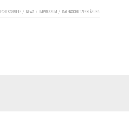
RECHTSGEBIETE
NEWS
IMPRESSUM
DATENSCHUTZERKLÄRUNG