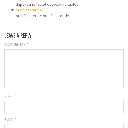
dapoxetine tablet dapoxetine tablet
oral finasteride
oral finasteride oral finasteride
LEAVE A REPLY
KOMMENTAR
*
NAME *
EMAIL *