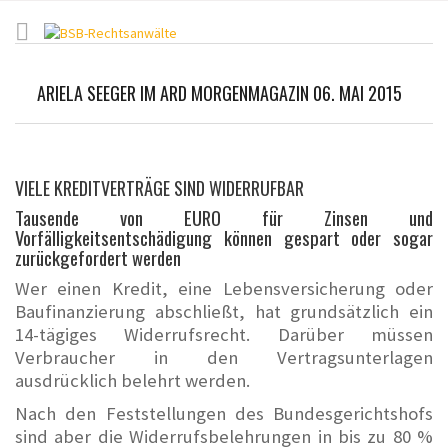
ARIELA SEEGER IM ARD MORGENMAGAZIN 06. MAI 2015
VIELE KREDITVERTRÄGE SIND WIDERRUFBAR
Tausende von EURO für Zinsen und
Vorfälligkeitsentschädigung können gespart oder sogar
zurückgefordert werden
Wer einen Kredit, eine Lebensversicherung oder
Baufinanzierung abschließt, hat grundsätzlich ein
14-tägiges Widerrufsrecht. Darüber müssen
Verbraucher in den Vertragsunterlagen
ausdrücklich belehrt werden.
Nach den Feststellungen des Bundesgerichtshofs
sind aber die Widerrufsbelehrungen in bis zu 80 %