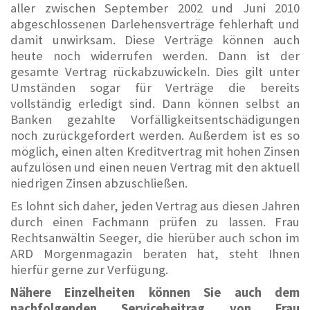
aller zwischen September 2002 und Juni 2010
abgeschlossenen Darlehensverträge fehlerhaft und
damit unwirksam. Diese Verträge können auch
heute noch widerrufen werden. Dann ist der
gesamte Vertrag rückabzuwickeln. Dies gilt unter
Umständen sogar für Verträge die bereits
vollständig erledigt sind. Dann können selbst an
Banken gezahlte Vorfälligkeitsentschädigungen
noch zurückgefordert werden. Außerdem ist es so
möglich, einen alten Kreditvertrag mit hohen Zinsen
aufzulösen und einen neuen Vertrag mit den aktuell
niedrigen Zinsen abzuschließen.
Es lohnt sich daher, jeden Vertrag aus diesen Jahren
durch einen Fachmann prüfen zu lassen. Frau
Rechtsanwältin Seeger, die hierüber auch schon im
ARD Morgenmagazin beraten hat, steht Ihnen
hierfür gerne zur Verfügung.
Nähere Einzelheiten können Sie auch dem
nachfolgenden Servicebeitrag von Frau